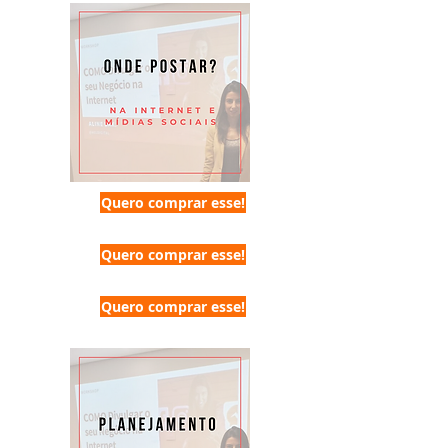
Quero comprar esse!
Quero comprar esse!
Quero comprar esse!