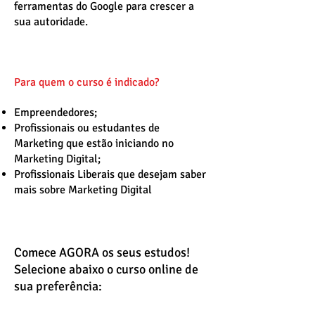
ferramentas do Google para crescer a
sua autoridade.
Para quem o curso é indicado?
Empreendedores;
Profissionais ou estudantes de
Marketing que estão iniciando no
Marketing Digital;
Profissionais Liberais que desejam saber
mais sobre Marketing Digital
Comece AGORA os seus estudos!
Selecione abaixo o curso online de
sua preferência: