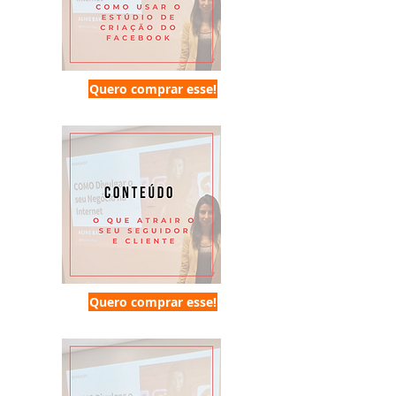
Quero comprar esse!
Quero comprar esse!