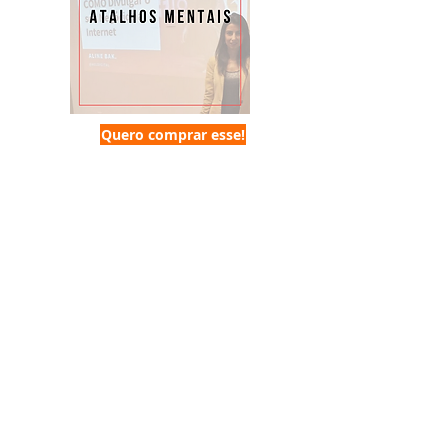
Quero comprar esse!