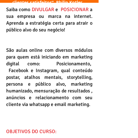
clientes satisfeitos”. Philip Kotler
Saiba como
DIVULGAR
e
POSICIONAR
a
sua empresa ou marca na internet.
Aprenda a estratégia certa para atrair o
público alvo do seu negócio!
São aulas online com diversos módulos
para quem está iniciando em marketing
digital como: Posicionamento,
Facebook e Instagram, qual conteúdo
postar, atalhos mentais, storytelling,
persona e público alvo, marketing
humanizado, mensuração de resultados ,
anúncios e relacionamento com seu
cliente via whatsapp e email marketing.
OBJETIVOS DO CURSO: